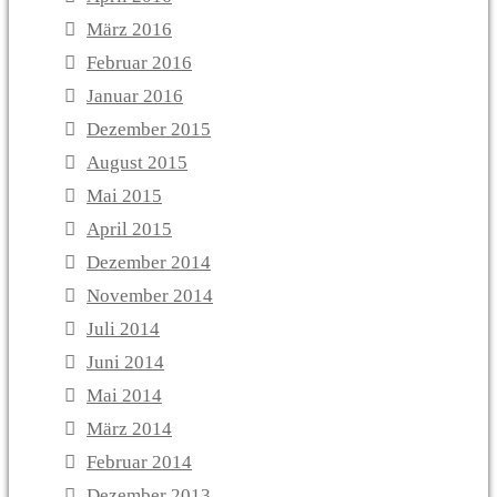
März 2016
Februar 2016
Januar 2016
Dezember 2015
August 2015
Mai 2015
April 2015
Dezember 2014
November 2014
Juli 2014
Juni 2014
Mai 2014
März 2014
Februar 2014
Dezember 2013