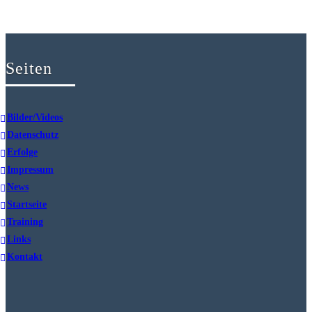
Seiten
Bilder/Videos
Datenschutz
Erfolge
Impressum
News
Startseite
Training
Links
Kontakt