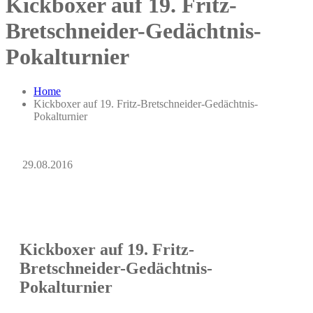
Kickboxer auf 19. Fritz-
Bretschneider-Gedächtnis-
Pokalturnier
Home
Kickboxer auf 19. Fritz-Bretschneider-Gedächtnis-
Pokalturnier
29.08.2016
Kickboxer auf 19. Fritz-
Bretschneider-Gedächtnis-
Pokalturnier