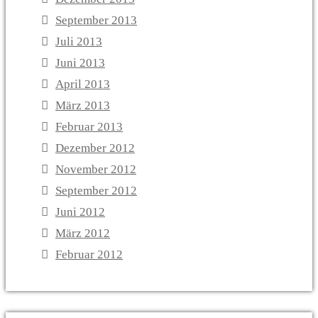
September 2013
Juli 2013
Juni 2013
April 2013
März 2013
Februar 2013
Dezember 2012
November 2012
September 2012
Juni 2012
März 2012
Februar 2012