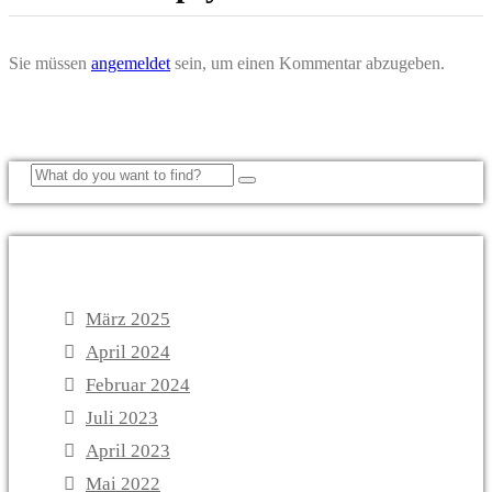
Sie müssen
angemeldet
sein, um einen Kommentar abzugeben.
Archive
März 2025
April 2024
Februar 2024
Juli 2023
April 2023
Mai 2022