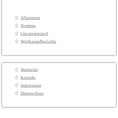
Kategorien
Allgemein
Termine
Uncategorized
Wettkampfberichte
Startseite
Kontakt
Impressum
Datenschutz