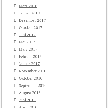
März 2018
Januar 2018
Dezember 2017
Oktober 2017
Juni 2017
Mai 2017
März 2017
Februar 2017
Januar 2017
November 2016
Oktober 2016
September 2016
August 2016
Juni 2016
April 2016