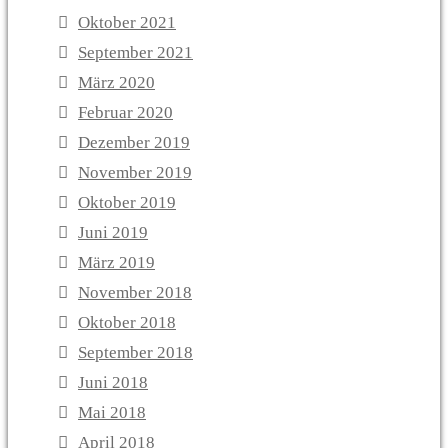
Oktober 2021
September 2021
März 2020
Februar 2020
Dezember 2019
November 2019
Oktober 2019
Juni 2019
März 2019
November 2018
Oktober 2018
September 2018
Juni 2018
Mai 2018
April 2018