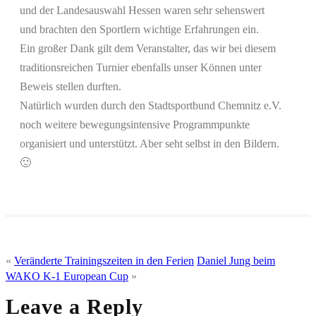
und der Landesauswahl Hessen waren sehr sehenswert
und brachten den Sportlern wichtige Erfahrungen ein.
Ein großer Dank gilt dem Veranstalter, das wir bei diesem
traditionsreichen Turnier ebenfalls unser Können unter
Beweis stellen durften.
Natürlich wurden durch den Stadtsportbund Chemnitz e.V.
noch weitere bewegungsintensive Programmpunkte
organisiert und unterstützt. Aber seht selbst in den Bildern.
🙂
«
Veränderte Trainingszeiten in den Ferien
Daniel Jung beim
WAKO K-1 European Cup
»
Leave a Reply