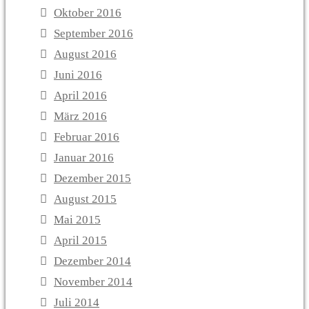
Oktober 2016
September 2016
August 2016
Juni 2016
April 2016
März 2016
Februar 2016
Januar 2016
Dezember 2015
August 2015
Mai 2015
April 2015
Dezember 2014
November 2014
Juli 2014