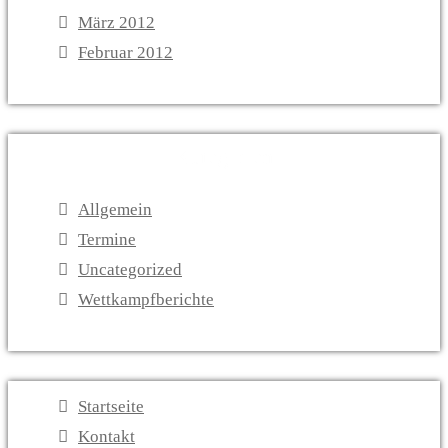
März 2012
Februar 2012
Kategorien
Allgemein
Termine
Uncategorized
Wettkampfberichte
Startseite
Kontakt