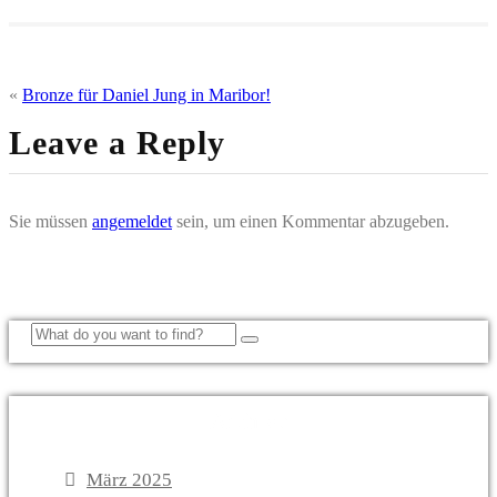
«
Bronze für Daniel Jung in Maribor!
Leave a Reply
Sie müssen
angemeldet
sein, um einen Kommentar abzugeben.
Archive
März 2025