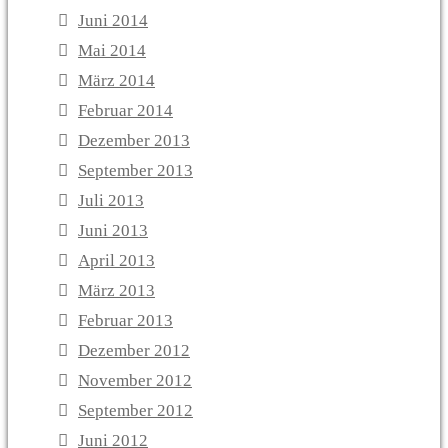
Juni 2014
Mai 2014
März 2014
Februar 2014
Dezember 2013
September 2013
Juli 2013
Juni 2013
April 2013
März 2013
Februar 2013
Dezember 2012
November 2012
September 2012
Juni 2012