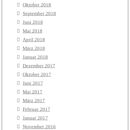
Oktober 2018
September 2018
Juni 2018
Mai 2018
April 2018
März 2018
Januar 2018
Dezember 2017
Oktober 2017
Juni 2017
Mai 2017
März 2017
Februar 2017
Januar 2017
November 2016