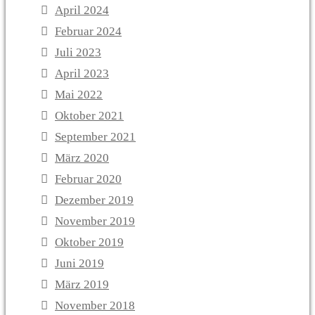
April 2024
Februar 2024
Juli 2023
April 2023
Mai 2022
Oktober 2021
September 2021
März 2020
Februar 2020
Dezember 2019
November 2019
Oktober 2019
Juni 2019
März 2019
November 2018